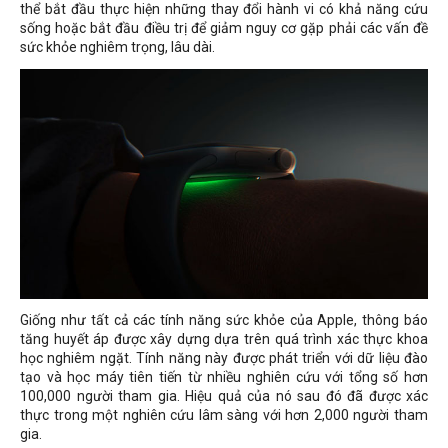
thể bắt đầu thực hiện những thay đổi hành vi có khả năng cứu
sống hoặc bắt đầu điều trị để giảm nguy cơ gặp phải các vấn đề
sức khỏe nghiêm trọng, lâu dài.
Giống như tất cả các tính năng sức khỏe của Apple, thông báo
tăng huyết áp được xây dựng dựa trên quá trình xác thực khoa
học nghiêm ngặt. Tính năng này được phát triển với dữ liệu đào
tạo và học máy tiên tiến từ nhiều nghiên cứu với tổng số hơn
100,000 người tham gia. Hiệu quả của nó sau đó đã được xác
thực trong một nghiên cứu lâm sàng với hơn 2,000 người tham
gia.