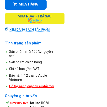
MUA HÀNG
MUA NGAY - TRẢ SAU
XEM DANH SÁCH SẢN PHẨM
Tình trạng sản phẩm
Sản phẩm mới 100%, nguyên
seal
Sản phẩm chính hãng
Giá đã bao gồm VAT
Bảo hành 12 tháng Apple
Vietnam
Hỗ trợ nâng cấp thu cũ đổi mới
Chuyên gia tư vấn
Hotline HCM
0922 022 022