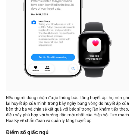
Nếu người dùng nhận được thông báo tăng huyết áp, họ nên ghi
lại huyết áp của mình trong bảy ngày bằng vòng đo huyết áp của
bên thứ ba và chia sẻ kết quả với bác sĩ trong lần khám tiếp theo,
điều này phù hợp với hướng dẫn mới nhất của Hiệp hội Tim mạch
Hoa Kỳ về chẩn đoán và quản lý tăng huyết áp.
Điểm số giấc ngủ