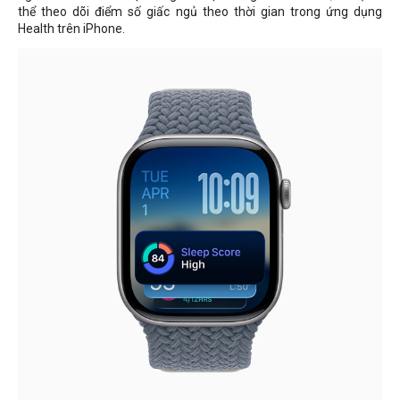
thể theo dõi điểm số giấc ngủ theo thời gian trong ứng dụng
Health trên iPhone.