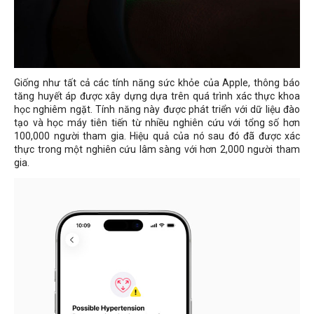
Giống như tất cả các tính năng sức khỏe của Apple, thông báo
tăng huyết áp được xây dựng dựa trên quá trình xác thực khoa
học nghiêm ngặt. Tính năng này được phát triển với dữ liệu đào
tạo và học máy tiên tiến từ nhiều nghiên cứu với tổng số hơn
100,000 người tham gia. Hiệu quả của nó sau đó đã được xác
thực trong một nghiên cứu lâm sàng với hơn 2,000 người tham
gia.