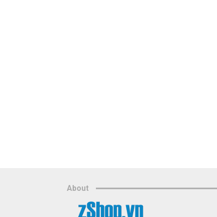
About