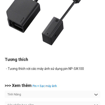
Tương thích
- Tương thích với các máy ảnh sử dụng pin NP-SA100
>>> Xem thêm
Pin + Sạc máy ảnh
Tính Năng