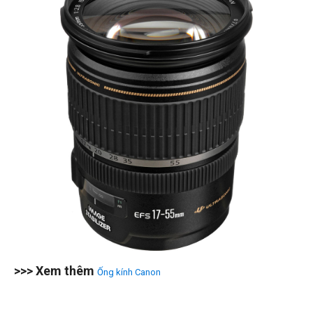
>>> Xem thêm
Ống kính Canon