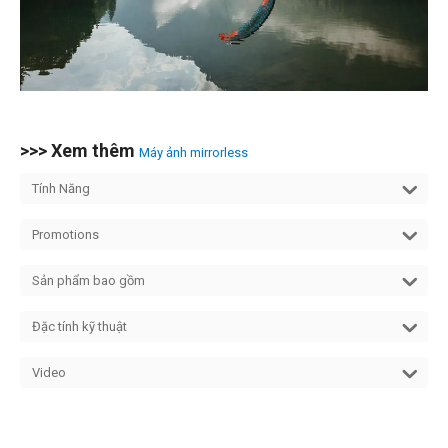
>>> Xem thêm
Máy ảnh mirrorless
Tính Năng
Promotions
Sản phẩm bao gồm
Đặc tính kỹ thuật
Video