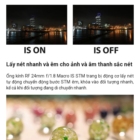
Lấy nét nhanh và êm cho ảnh và âm thanh sắc nét
Ống kính RF 24mm f/1.8 Macro IS STM trang bị động cơ lấy nét
tự động chuyển động bước STM êm, khóa vào đối tượng nhanh,
kể cả khi đối tượng đang di chuyển nhanh.