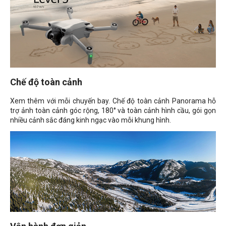
Chế độ toàn cảnh
Xem thêm với mỗi chuyến bay. Chế độ toàn cảnh Panorama hỗ
trợ ảnh toàn cảnh góc rộng, 180° và toàn cảnh hình cầu, gói gọn
nhiều cảnh sắc đáng kinh ngạc vào mỗi khung hình.