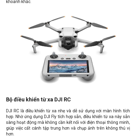
khoảnh khắc.
Bộ điều khiển từ xa DJI RC
DJI RC là điều khiển từ xa nhẹ và dễ sử dụng với màn hình tích
hợp. Nhờ ứng dụng DJI Fly tích hợp sẵn, điều khiển từ xa này sẵn
sàng hoạt động mà không cần kết nối với điện thoại thông minh,
giúp việc cất cánh tập trung hơn và chụp ảnh trên không thú vị
hơn.