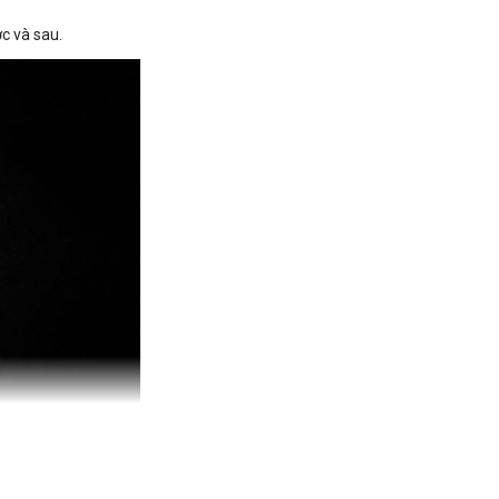
c và sau.