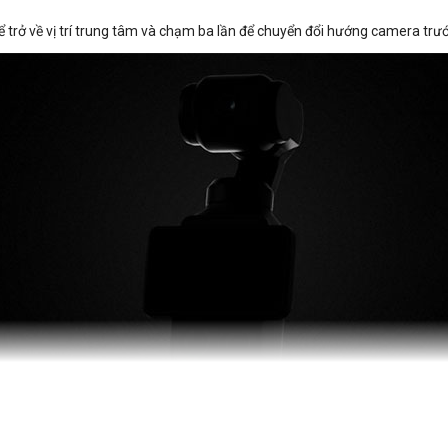
 trở về vị trí trung tâm và chạm ba lần để chuyển đổi hướng camera trướ