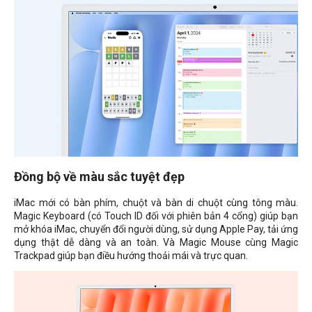
Đồng bộ về màu sắc tuyệt đẹp
iMac mới có bàn phím, chuột và bàn di chuột cùng tông màu.
Magic Keyboard (có Touch ID đối với phiên bản 4 cổng) giúp bạn
mở khóa iMac, chuyển đổi người dùng, sử dụng Apple Pay, tải ứng
dụng thật dễ dàng và an toàn. Và Magic Mouse cùng Magic
Trackpad giúp bạn điều hướng thoải mái và trực quan.