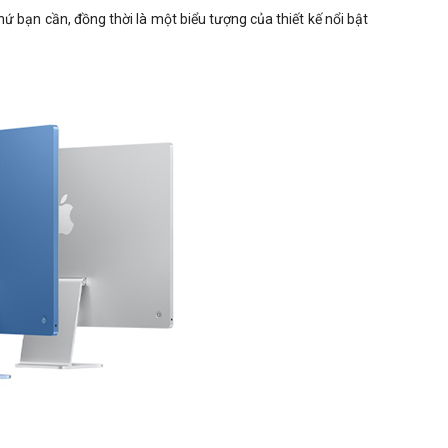
ứ bạn cần, đồng thời là một biểu tượng của thiết kế nổi bật