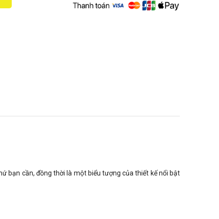
ứ bạn cần, đồng thời là một biểu tượng của thiết kế nổi bật