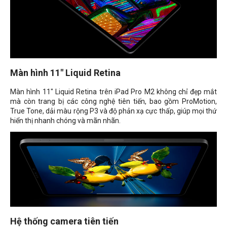
Màn hình 11" Liquid Retina
Màn hình 11" Liquid Retina trên iPad Pro M2 không chỉ đẹp mắt
mà còn trang bị các công nghệ tiên tiến, bao gồm ProMotion,
True Tone, dải màu rộng P3 và độ phản xạ cực thấp, giúp mọi thứ
hiển thị nhanh chóng và mãn nhãn.
Hệ thống camera tiên tiến