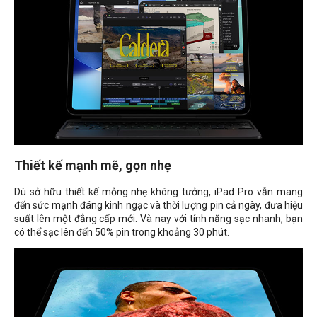
Thiết kế mạnh mẽ, gọn nhẹ
Dù sở hữu thiết kế mỏng nhẹ không tưởng, iPad Pro vẫn mang
đến sức mạnh đáng kinh ngạc và thời lượng pin cả ngày, đưa hiệu
suất lên một đẳng cấp mới. Và nay với tính năng sạc nhanh, bạn
có thể sạc lên đến 50% pin trong khoảng 30 phút.