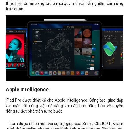
thực hiện dự án sáng tạo ở mọi quy mô với trải nghiệm cảm ứng
trực quan.
Apple Intelligence
iPad Pro được thiết kế cho Apple Intelligence. Sáng tạo, giao tiếp
và hoàn tất công việc dễ dàng với các tính năng bảo vệ quyền
riêng tư đột phá trên từng bước.
- Làm được nhiều hơn với sự trợ giúp của Siri và ChatGPT. Khám