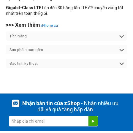
Gigabit-Class LTE
Lên đến 30 băng tần LTE để chuyển vùng tốt
nhất trên toàn thế giới.
>>> Xem thêm
iPhone cũ
Tính Năng
Sản phẩm bao gồm
Đặc tính kỹ thuật
Nhận bản tin của zShop
- Nhận nhiều ưu
đãi và quà tặng hấp dẫn