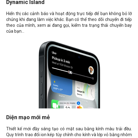
Dynamic Island
Hiển thị các cảnh báo và hoạt động trực tiếp để bạn không bỏ lỡ
chúng khi đang làm việc khác. Bạn có thể theo dõi chuyến đi tiếp
theo của mình, xem ai đang gọi, kiểm tra trạng thái chuyến bay
của bạn...
Diện mạo mới mẻ
Thiết kế mới đầy sáng tạo có mặt sau bằng kính màu trải đều.
Quy trình trao đổi ion kép tùy chỉnh cho kính và lớp vỏ bằng nhôm