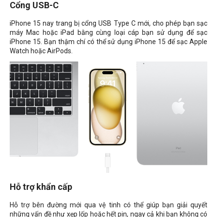
Cổng USB-C
iPhone 15 nay trang bị cổng USB Type C mới, cho phép bạn sạc
máy Mac hoặc iPad bằng cùng loại cáp bạn sử dụng để sạc
iPhone 15. Bạn thậm chí có thể sử dụng iPhone 15 để sạc Apple
Watch hoặc AirPods.
Hỗ trợ khẩn cấp
Hỗ trợ bên đường mới qua vệ tinh có thể giúp bạn giải quyết
những vấn đề như xẹp lốp hoặc hết pin, ngay cả khi bạn không có