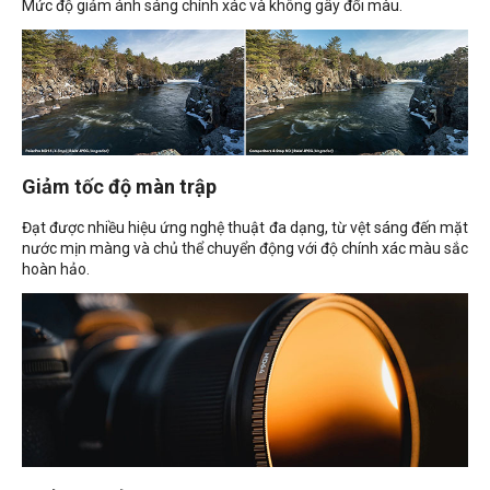
Mức độ giảm ánh sáng chính xác và không gây đổi màu.
Giảm tốc độ màn trập
Đạt được nhiều hiệu ứng nghệ thuật đa dạng, từ vệt sáng đến mặt
nước mịn màng và chủ thể chuyển động với độ chính xác màu sắc
hoàn hảo.