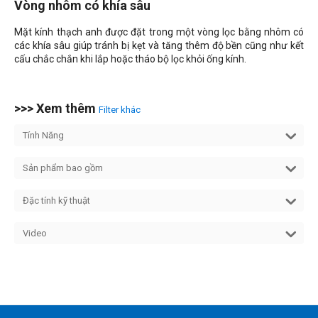
Vòng nhôm có khía sâu
Mặt kính thạch anh được đặt trong một vòng lọc bằng nhôm có
các khía sâu giúp tránh bị kẹt và tăng thêm độ bền cũng như kết
cấu chắc chắn khi lắp hoặc tháo bộ lọc khỏi ống kính.
>>> Xem thêm
Filter khác
Tính Năng
Sản phẩm bao gồm
Đặc tính kỹ thuật
Video