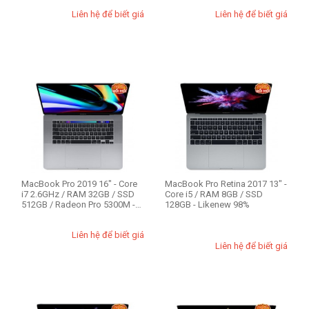
Liên hệ để biết giá
Liên hệ để biết giá
MacBook Pro 2019 16" - Core
MacBook Pro Retina 2017 13" -
i7 2.6GHz / RAM 32GB / SSD
Core i5 / RAM 8GB / SSD
512GB / Radeon Pro 5300M -
128GB - Likenew 98%
Liken...
Liên hệ để biết giá
Liên hệ để biết giá