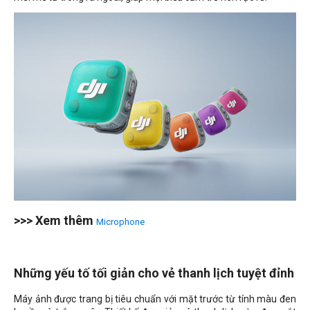
>>> Xem thêm
Microphone
Những yếu tố tối giản cho vẻ thanh lịch tuyệt đỉnh
Máy ảnh được trang bị tiêu chuẩn với mặt trước từ tính màu đen