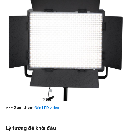
>>> Xem thêm
Đèn LED video
Lý tưởng để khởi đầu