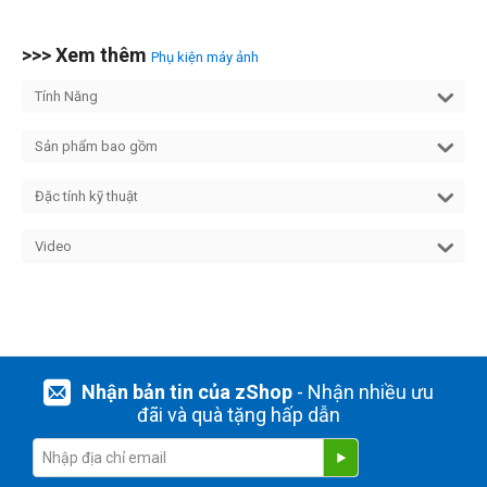
>>> Xem thêm
Phụ kiện máy ảnh
Tính Năng
Sản phẩm bao gồm
Đặc tính kỹ thuật
Video
Nhận bản tin của zShop
- Nhận nhiều ưu
đãi và quà tặng hấp dẫn