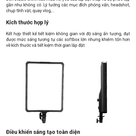
gần như không có. Lý tưởng các mục đích phỏng vấn, headshot,
chụp tĩnh vật, quay vlog,...
Kích thước hợp lý
Kết hợp thiết kế tiết kiệm không gian với độ sáng ấn tượng, đạt
được mức sáng tương tự các softbox lớn nhưng khiêm tốn hơn
về kích thước và tiết kiệm thời gian lắp đặt.
Điều khiển sáng tạo toàn diện