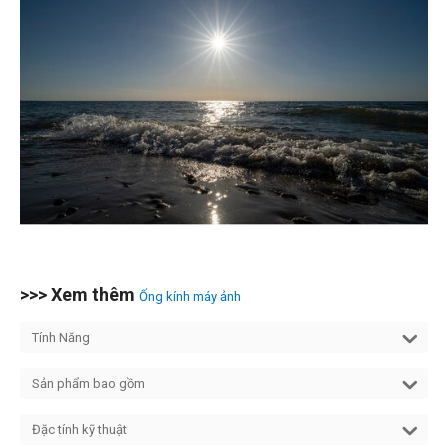
>>> Xem thêm
Ống kính máy ảnh
Tính Năng
Sản phẩm bao gồm
Đặc tính kỹ thuật