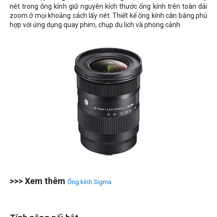
nét trong ống kính giữ nguyên kích thước ống kính trên toàn dải
zoom ở mọi khoảng cách lấy nét. Thiết kế ống kính cân bằng phù
hợp với ứng dụng quay phim, chụp du lịch và phong cảnh.
>>> Xem thêm
Ống kính Sigma