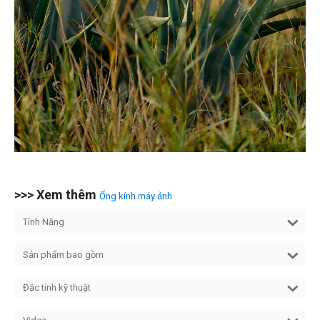
>>> Xem thêm
Ống kính máy ảnh
Tính Năng
Sản phẩm bao gồm
Đặc tính kỹ thuật