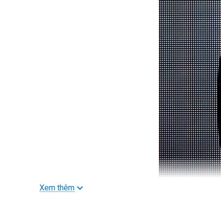
Xem thêm