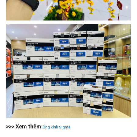
>>> Xem thêm
Ống kính Sigma