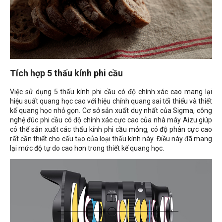
Tích hợp 5 thấu kính phi cầu
Việc sử dụng 5 thấu kính phi cầu có độ chính xác cao mang lại
hiệu suất quang học cao với hiệu chỉnh quang sai tối thiểu và thiết
kế quang học nhỏ gọn. Cơ sở sản xuất duy nhất của Sigma, công
nghệ đúc phi cầu có độ chính xác cực cao của nhà máy Aizu giúp
có thể sản xuất các thấu kính phi cầu mỏng, có độ phân cực cao
rất cần thiết cho cấu tạo của loại thấu kính này. Điều này đã mang
lại mức độ tự do cao hơn trong thiết kế quang học.