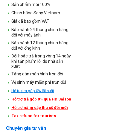
Sản phẩm mới 100%
Chính hãng Sony Vietnam
Giá đã bao gồm VAT
Bảo hành 24 tháng chính hãng
đối với máy ảnh
Bảo hành 12 tháng chính hãng
đối với ống kính
Đổi hoặc trả trong vòng 14 ngày
khi sản phẩm lỗi do nhà sản
xuất
Tặng dán màn hình trọn đời
Vệ sinh máy miễn phí trọn đời
Hỗ trợ trả góp 0% lãi suất
Hỗ trợ trả góp 0% qua HD Saison
Hỗ trợ nâng cấp thu cũ đổi mới
Tax refund for tourists
Chuyên gia tư vấn