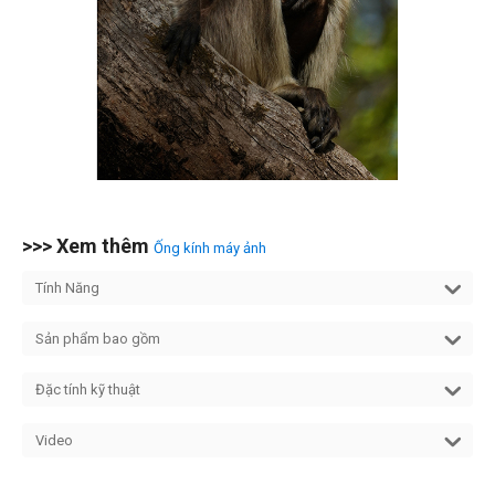
>>> Xem thêm
Ống kính máy ảnh
Tính Năng
Sản phẩm bao gồm
Đặc tính kỹ thuật
Video