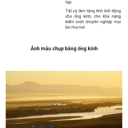
tạp.
Tất cả làm tăng tính linh động
cho ống kính, cho khả năng
kiểm soát chuyên nghiệp mọi
lúc mọi nơi.
Ảnh mẫu chụp bằng ống kính