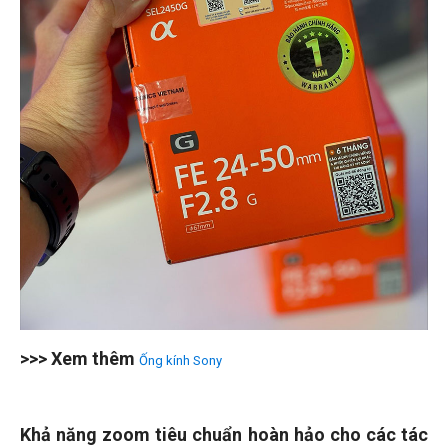
>>> Xem thêm
Ống kính Sony
Khả năng zoom tiêu chuẩn hoàn hảo cho các tác