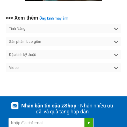
>>> Xem thêm
Ống kính máy ảnh
Tính Năng
Sản phẩm bao gồm
Đặc tính kỹ thuật
Video
Nhận bản tin của zShop
- Nhận nhiều ưu
đãi và quà tặng hấp dẫn