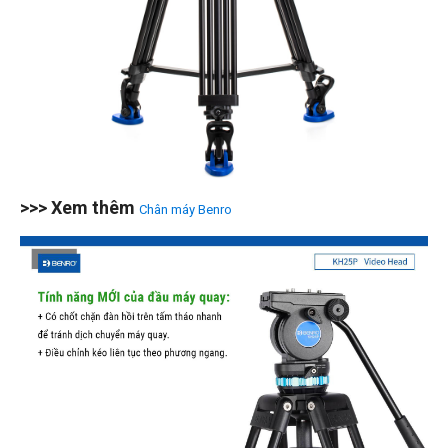
>>> Xem thêm
Chân máy Benro