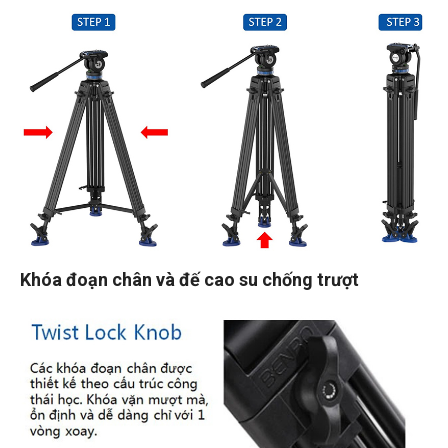
Khóa đoạn chân và đế cao su chống trượt