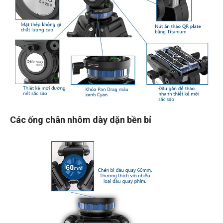
Các ống chân nhôm dày dặn bền bỉ