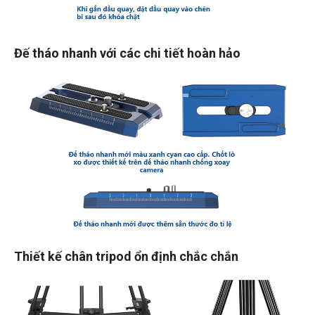
Đế tháo nhanh với các chi tiết hoàn hảo
Thiết kế chân tripod ổn định chắc chắn