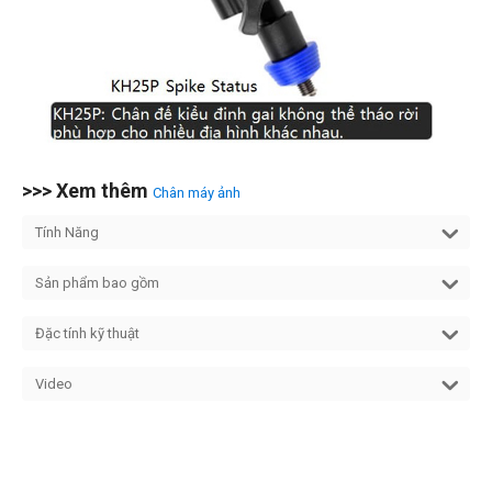
>>> Xem thêm
Chân máy ảnh
Tính Năng
Sản phẩm bao gồm
Đặc tính kỹ thuật
Video