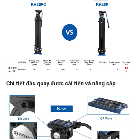
Chi tiết đầu quay được cải tiến và nâng cấp