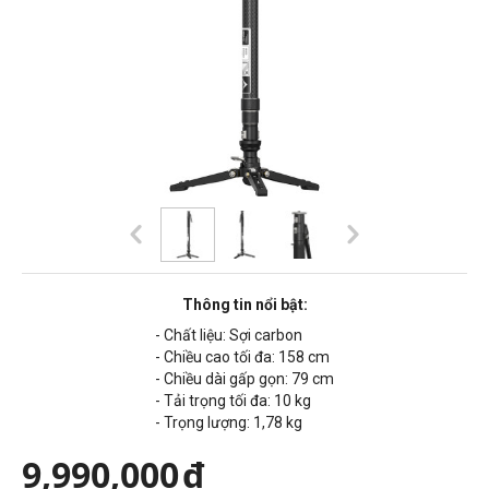
Thông tin nổi bật:
- Chất liệu: Sợi carbon
- Chiều cao tối đa: 158 cm
- Chiều dài gấp gọn: 79 cm
- Tải trọng tối đa: 10 kg
- Trọng lượng: 1,78 kg
9,990,000
đ