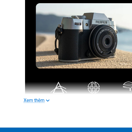
Xem thêm