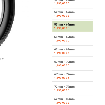
1,190,000
đ
52mm - 67mm
1,190,000
đ
55mm - 67mm
1,190,000
đ
58mm - 67mm
1,190,000
đ
62mm - 67mm
1,190,000
đ
 to
62mm - 77mm
1,190,000
đ
n
67mm - 77mm
1,190,000
đ
72mm - 77mm
1,190,000
đ
62mm - 82mm
1,190,000
đ