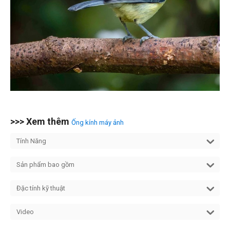
>>> Xem thêm
Ống kính máy ảnh
Tính Năng
Sản phẩm bao gồm
Đặc tính kỹ thuật
Video