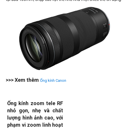
>>> Xem thêm
Ống kính Canon
Ống kính zoom tele RF
nhỏ gọn, nhẹ và chất
lượng hình ảnh cao, với
phạm vi zoom linh hoạt