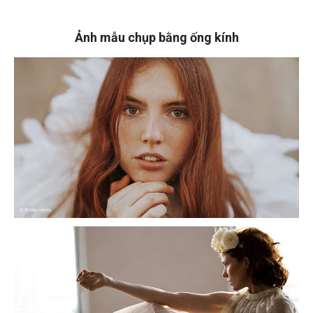
Ảnh mẫu chụp bằng ống kính