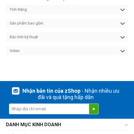
Tính Năng
Sản phẩm bao gồm
Đặc tính kỹ thuật
Video
Nhận bản tin của zShop
- Nhận nhiều ưu
đãi và quà tặng hấp dẫn
DANH MỤC KINH DOANH