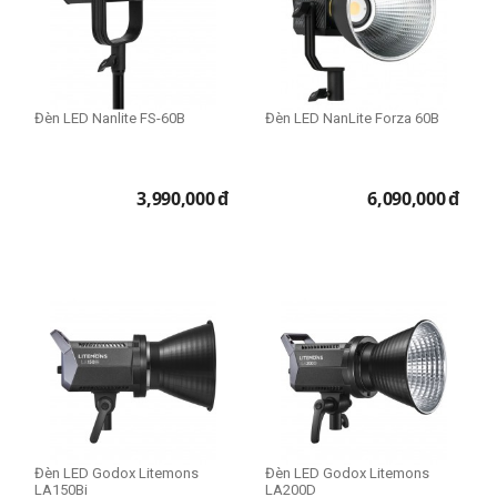
Đèn LED Nanlite FS-60B
Đèn LED NanLite Forza 60B
3,990,000
đ
6,090,000
đ
Đèn LED Godox Litemons
Đèn LED Godox Litemons
LA150Bi
LA200D