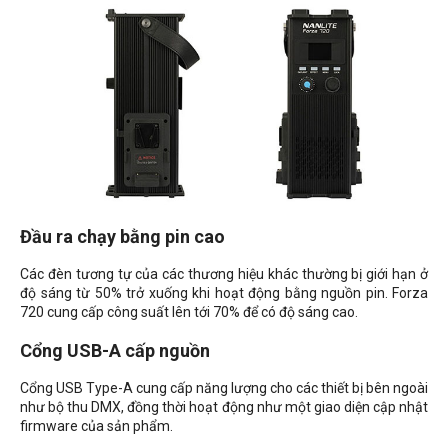
Đầu ra chạy bằng pin cao
Các đèn tương tự của các thương hiệu khác thường bị giới hạn ở
độ sáng từ 50% trở xuống khi hoạt động bằng nguồn pin. Forza
720 cung cấp công suất lên tới 70% để có độ sáng cao.
Cổng USB-A cấp nguồn
Cổng USB Type-A cung cấp năng lượng cho các thiết bị bên ngoài
như bộ thu DMX, đồng thời hoạt động như một giao diện cập nhật
firmware của sản phẩm.