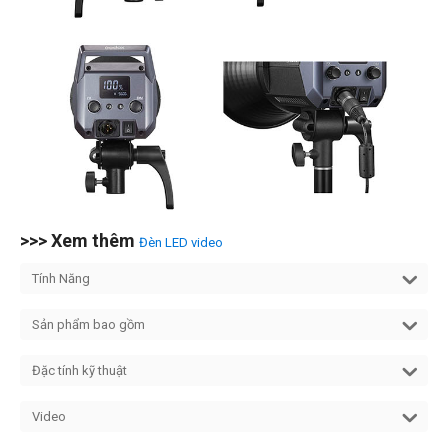
>>> Xem thêm
Đèn LED video
Tính Năng
Sản phẩm bao gồm
Đặc tính kỹ thuật
Video