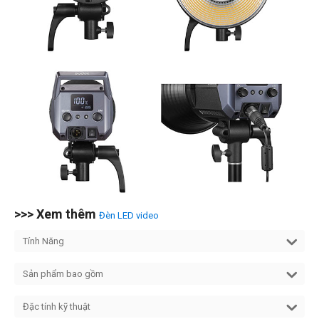
>>> Xem thêm
Đèn LED video
Tính Năng
Sản phẩm bao gồm
Đặc tính kỹ thuật