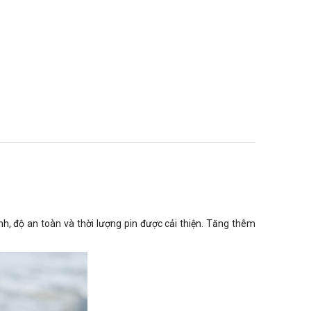
, độ an toàn và thời lượng pin được cải thiện. Tăng thêm