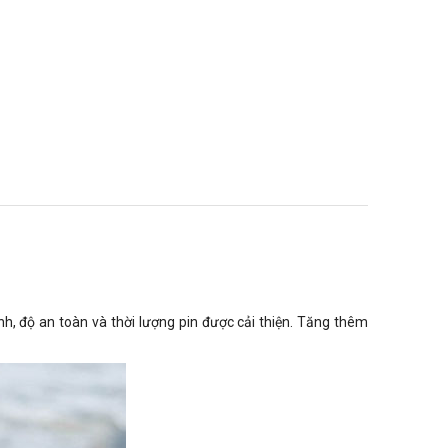
, độ an toàn và thời lượng pin được cải thiện. Tăng thêm