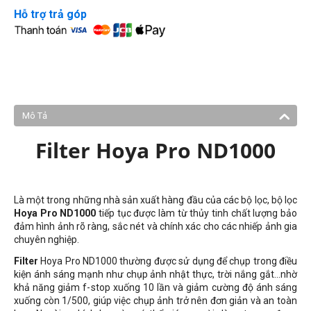
Hỗ trợ trả góp
Mô Tả
Filter Hoya Pro ND1000
Là một trong những nhà sản xuất hàng đầu của các bộ lọc, bộ lọc
Hoya Pro ND1000
tiếp tục được làm từ thủy tinh chất lượng bảo
đảm hình ảnh rõ ràng, sắc nét và chính xác cho các nhiếp ảnh gia
chuyên nghiệp.
Filter
Hoya Pro ND1000 thường được sử dụng để chụp trong điều
kiện ánh sáng mạnh như chụp ảnh nhật thực, trời nắng gắt...nhờ
khả năng giảm f-stop xuống 10 lần và giảm cường độ ánh sáng
xuống còn 1/500, giúp việc chụp ảnh trở nên đơn giản và an toàn