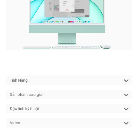
Tính Năng
Sản phẩm bao gồm
Đặc tính kỹ thuật
Video