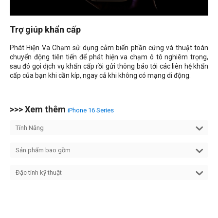
Trợ giúp khẩn cấp
Phát Hiện Va Chạm sử dụng cảm biến phần cứng và thuật toán
chuyển động tiên tiến để phát hiện va chạm ô tô nghiêm trọng,
sau đó gọi dịch vụ khẩn cấp rồi gửi thông báo tới các liên hệ khẩn
cấp của bạn khi cần kíp, ngay cả khi không có mạng di động.
>>> Xem thêm
iPhone 16 Series
Tính Năng
Sản phẩm bao gồm
Đặc tính kỹ thuật