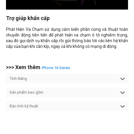
Trợ giúp khẩn cấp
Phát Hiện Va Chạm sử dụng cảm biến phần cứng và thuật toán
chuyển động tiên tiến để phát hiện va chạm ô tô nghiêm trọng,
sau đó gọi dịch vụ khẩn cấp rồi gửi thông báo tới các liên hệ khẩn
cấp của bạn khi cần kíp, ngay cả khi không có mạng di động.
>>> Xem thêm
iPhone 16 Series
Tính Năng
Sản phẩm bao gồm
Đặc tính kỹ thuật