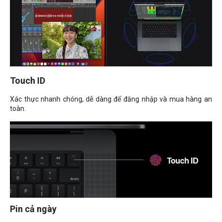
Touch ID
Xác thực nhanh chóng, dễ dàng để đăng nhập và mua hàng an
toàn.
Pin cả ngày