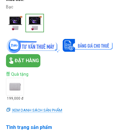
Bạc
ĐẶT HÀNG
Quà tặng
199,000
đ
XEM DANH SÁCH SẢN PHẨM
Tình trạng sản phẩm