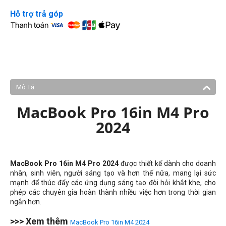
Hỗ trợ trả góp
Mô Tả
MacBook Pro 16in M4 Pro
2024
MacBook Pro 16in M4 Pro 2024
được thiết kế dành cho doanh
nhân, sinh viên, người sáng tạo và hơn thế nữa, mang lại sức
mạnh để thúc đẩy các ứng dụng sáng tạo đòi hỏi khắt khe, cho
phép các chuyên gia hoàn thành nhiều việc hơn trong thời gian
ngắn hơn.
>>> Xem thêm
MacBook Pro 16in M4 2024